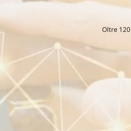
Oltre 120