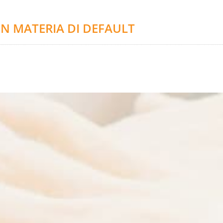
IN MATERIA DI DEFAULT