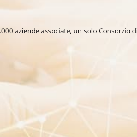
.000 aziende associate, un solo Consorzio d