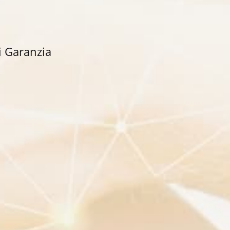
i Garanzia