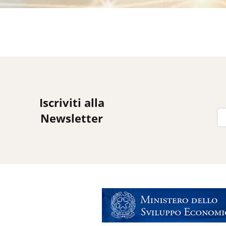
Iscriviti alla
Newsletter