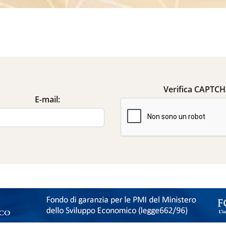
Verifica CAPTC
E-mail: