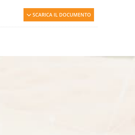
SCARICA IL DOCUMENTO