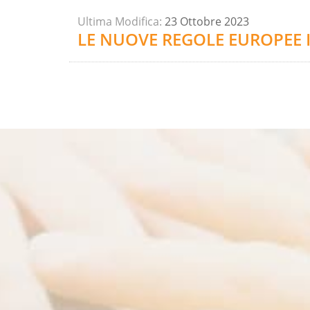
Ultima Modifica:
23 Ottobre 2023
LE NUOVE REGOLE EUROPEE 