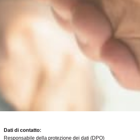
Dati di contatto:
Responsabile della protezione dei dati (DPO)