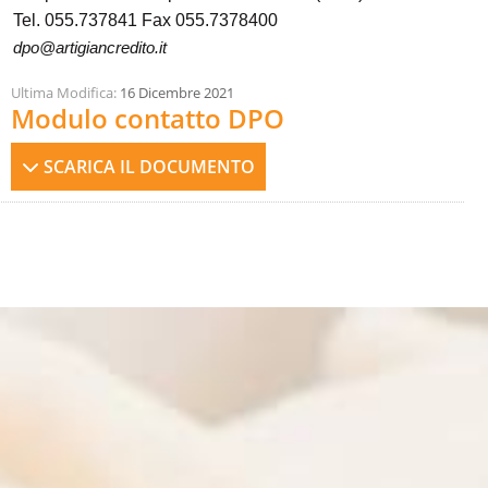
Tel. 055.737841 Fax 055.7378400
dpo@artigiancredito.it
Ultima Modifica:
16 Dicembre 2021
Modulo contatto DPO
SCARICA IL DOCUMENTO