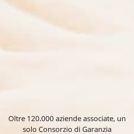
Oltre 120.000 aziende associate, un
solo Consorzio di Garanzia