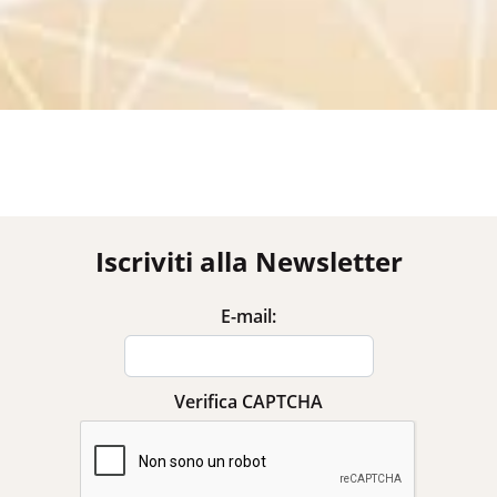
Iscriviti alla Newsletter
E-mail:
Verifica CAPTCHA