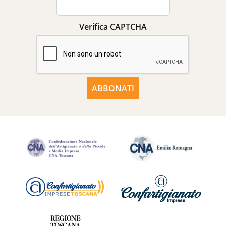
Verifica CAPTCHA