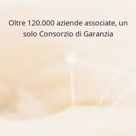
Oltre 120.000 aziende associate, un
solo Consorzio di Garanzia