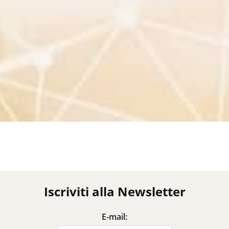
Iscriviti alla Newsletter
E-mail: