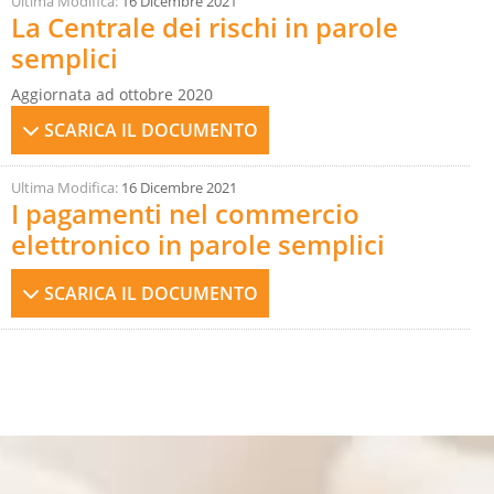
Ultima Modifica:
16 Dicembre 2021
La Centrale dei rischi in parole
semplici
Aggiornata ad ottobre 2020
SCARICA IL DOCUMENTO
Ultima Modifica:
16 Dicembre 2021
I pagamenti nel commercio
elettronico in parole semplici
SCARICA IL DOCUMENTO