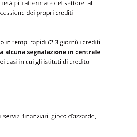
ietà più affermate del settore, al
 cessione dei propri crediti
 in tempi rapidi (2-3 giorni) i crediti
a alcuna segnalazione in centrale
 casi in cui gli istituti di credito
servizi finanziari, gioco d’azzardo,