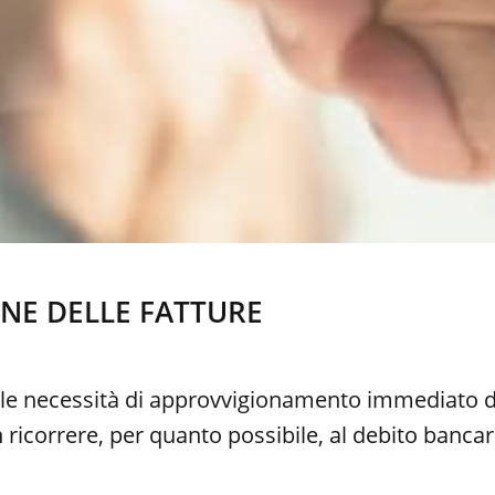
ONE DELLE FATTURE
le necessità di approvvigionamento immediato di
 ricorrere, per quanto possibile, al debito bancar