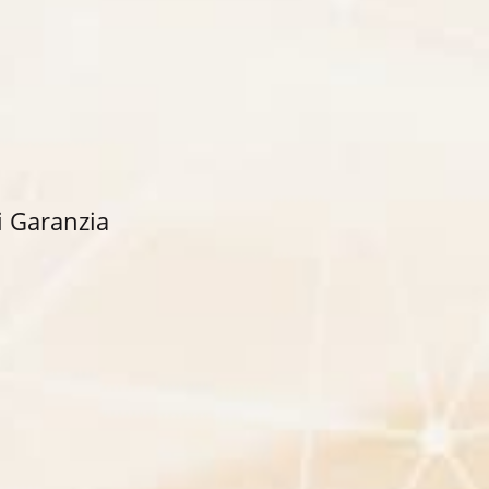
i Garanzia