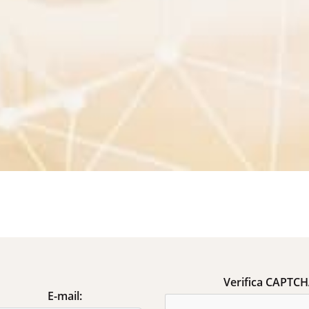
Verifica CAPTC
E-mail: