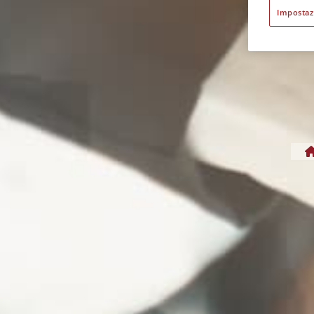
Impostaz