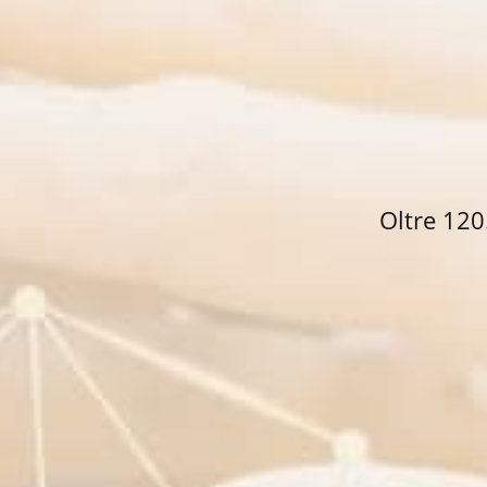
Oltre 120