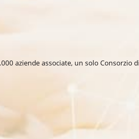
.000 aziende associate, un solo Consorzio d