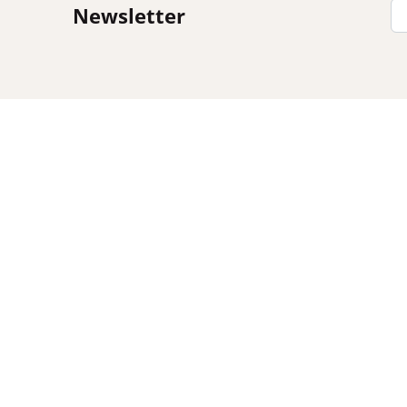
Newsletter