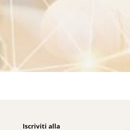
Iscriviti alla