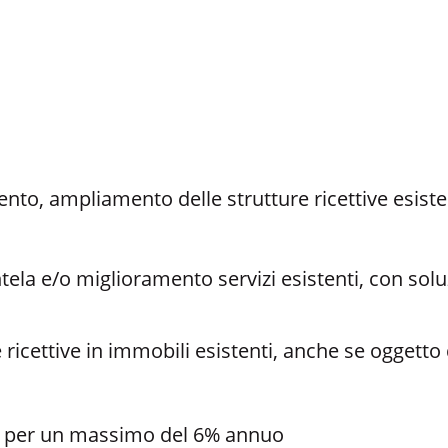
to, ampliamento delle strutture ricettive esiste
entela e/o miglioramento servizi esistenti, con solu
 ricettive in immobili esistenti, anche se oggetto
se per un massimo del 6% annuo