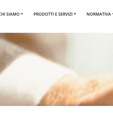
CHI SIAMO
PRODOTTI E SERVIZI
NORMATIVA