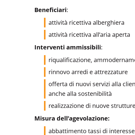
Beneficiari
:
attività ricettiva alberghiera
attività ricettiva all’aria aperta
Interventi ammissibili
:
riqualificazione, ammodernamen
rinnovo arredi e attrezzature
offerta di nuovi servizi alla cli
anche alla sostenibilità
realizzazione di nuove strutture
Misura dell’agevolazione:
abbattimento tassi di interes