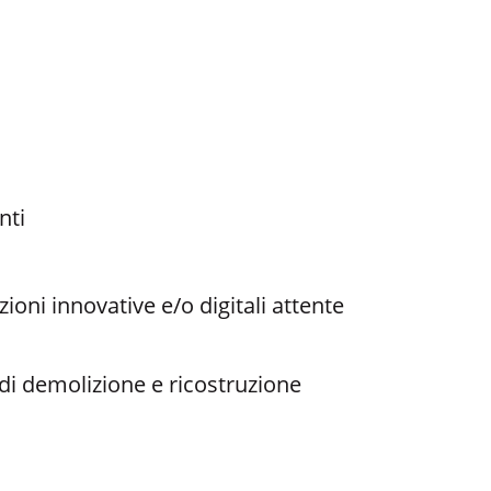
nti
zioni innovative e/o digitali attente
 di demolizione e ricostruzione