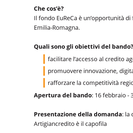
Che cos’è?
Il fondo EuReCa è un’opportunità di f
Emilia-Romagna.
Quali sono gli obiettivi del bando
facilitare l’accesso al credito ag
promuovere innovazione, digital
rafforzare la competitività regi
Apertura del bando
: 16 febbraio -
Presentazione della domanda
: la
Artigiancredito è il capofila