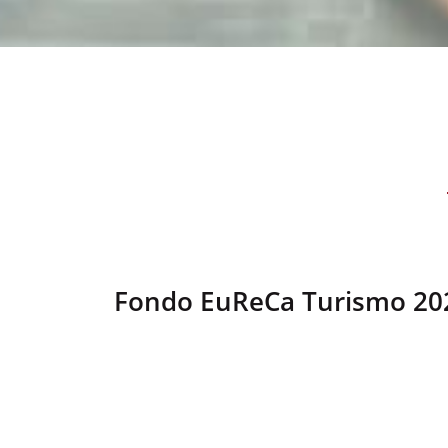
Fondo EuReCa Turismo 202