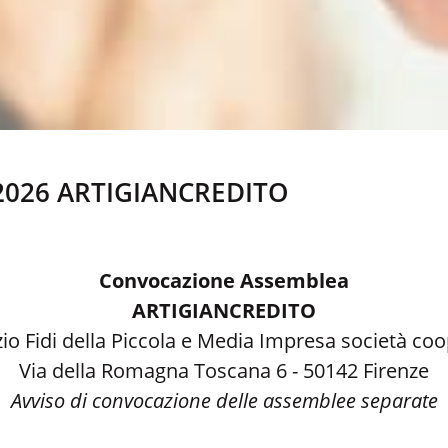
2026 ARTIGIANCREDITO
Convocazione Assemblea
ARTIGIANCREDITO
io Fidi della Piccola e Media Impresa società coo
Via della Romagna Toscana 6 - 50142 Firenze
Avviso di convocazione delle assemblee separate