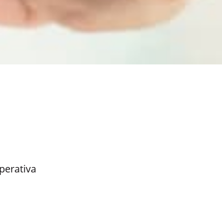
perativa