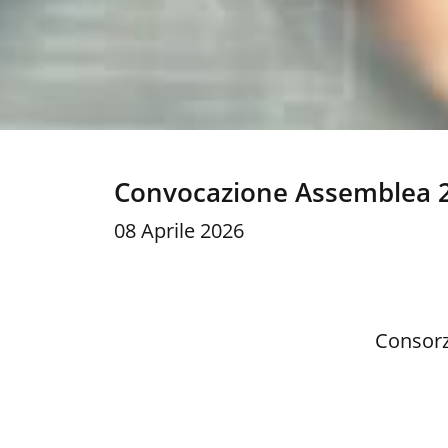
Convocazione Assemblea 
08 Aprile 2026
Consorz