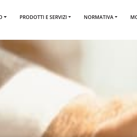
O
PRODOTTI E SERVIZI
NORMATIVA
MO