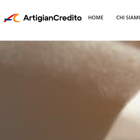
HOME
CHI SIAM