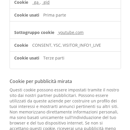
_ga
,
_gid
Prima parte
youtube.com
CONSENT, YSC, VISITOR_INFO1_LIVE
Terze parti
Cookie per pubblicità mirata
Questi cookie possono essere impostati tramite il nostro
sito dai nostri partner pubblicitari. Possono essere
utilizzati da queste aziende per costruire un profilo dei
tuoi interessi e mostrarti annunci pertinenti su altri siti.
Non memorizzano direttamente informazioni personali,
ma sono basati unicamente sull'individuazione del tuo
browser e del tuo dispositivo internet. Se non si
accettano questi cookie, riceverai una pubblicità meno