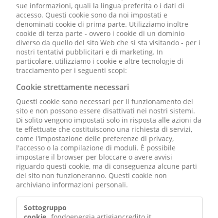
sue informazioni, quali la lingua preferita o i dati di
accesso. Questi cookie sono da noi impostati e
denominati cookie di prima parte. Utilizziamo inoltre
cookie di terza parte - ovvero i cookie di un dominio
diverso da quello del sito Web che si sta visitando - per i
nostri tentativi pubblicitari e di marketing. In
particolare, utilizziamo i cookie e altre tecnologie di
tracciamento per i seguenti scopi:
Cookie strettamente necessari
Questi cookie sono necessari per il funzionamento del
sito e non possono essere disattivati ​​nei nostri sistemi.
Di solito vengono impostati solo in risposta alle azioni da
te effettuate che costituiscono una richiesta di servizi,
come l'impostazione delle preferenze di privacy,
l'accesso o la compilazione di moduli. È possibile
impostare il browser per bloccare o avere avvisi
riguardo questi cookie, ma di conseguenza alcune parti
del sito non funzioneranno. Questi cookie non
archiviano informazioni personali.
Cookie
strettamente
fondoenergia.artigiancredito.it