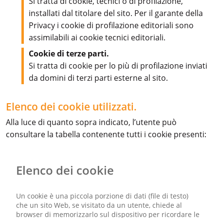
Si tratta di cookie, tecnici o di profilazione,
installati dal titolare del sito. Per il garante della
Privacy i cookie di profilazione editoriali sono
assimilabili ai cookie tecnici editoriali.
Cookie di terze parti.
Si tratta di cookie per lo più di profilazione inviati
da domini di terzi parti esterne al sito.
Elenco dei cookie utilizzati.
Alla luce di quanto sopra indicato, l’utente può
consultare la tabella contenente tutti i cookie presenti:
Elenco dei cookie
Un cookie è una piccola porzione di dati (file di testo)
che un sito Web, se visitato da un utente, chiede al
browser di memorizzarlo sul dispositivo per ricordare le