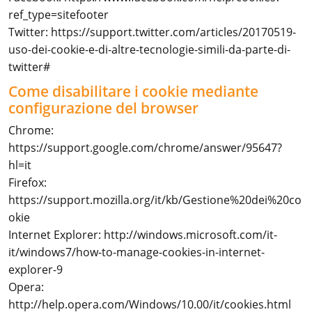
ref_type=sitefooter
Twitter:
https://support.twitter.com/articles/20170519-
uso-dei-cookie-e-di-altre-tecnologie-simili-da-parte-di-
twitter#
Come disabilitare i cookie mediante
configurazione del browser
Chrome:
https://support.google.com/chrome/answer/95647?
hl=it
Firefox:
https://support.mozilla.org/it/kb/Gestione%20dei%20co
okie
Internet Explorer:
http://windows.microsoft.com/it-
it/windows7/how-to-manage-cookies-in-internet-
explorer-9
Opera:
http://help.opera.com/Windows/10.00/it/cookies.html