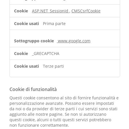
ASP.NET_SessionId
,
CMSCsrfCookie
Prima parte
www.google.com
_GRECAPTCHA
Terze parti
Cookie di funzionalità
Questi cookie consentono al sito di fornire funzionalità e
personalizzazione avanzate. Possono essere impostati
da noi o da provider di terze parti i cui servizi sono stati
aggiunto alle nostre pagine. Se non si autorizzano
questi cookie, alcuni o tutti questi servizi potrebbero
non funzionare correttamente.