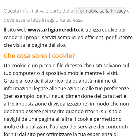
Questa informativa è parte della
Informativa sulla Privacy
e
deve essere letta in aggiunta ad essa.
Il sito web
www.artigiancredito.it
utilizza cookie per
rendere i propri servizi semplici ed efficienti per l'utente
che visita le pagine del sito.
Che cosa sono i cookie?
Un cookie è un piccolo file di testo che i siti salvano sul
tuo computer o dispositivo mobile mentre li visiti.
Grazie ai cookie il sito ricorda quantità minime di
informazioni legate alle tue azioni e alle tue preferenze
(per esempio login, lingua, dimensione dei caratteri e
altre impostazione di visualizzazione) in modo che non
debbano essere reinserite quando ritorni sul sito o
navighi da una pagina all'altra. I cookie permettono
inoltre di analizzare l'utilizzo dei servizi e dei contenuti
forniti dal sito per ottimizzare la tua esperienza di