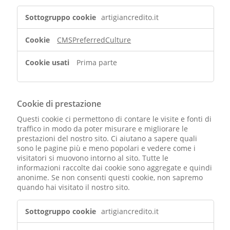
Cookie
artigiancredito.it
di
funzionalità
CMSPreferredCulture
Prima parte
Cookie di prestazione
Questi cookie ci permettono di contare le visite e fonti di
traffico in modo da poter misurare e migliorare le
prestazioni del nostro sito. Ci aiutano a sapere quali
sono le pagine più e meno popolari e vedere come i
visitatori si muovono intorno al sito. Tutte le
informazioni raccolte dai cookie sono aggregate e quindi
anonime. Se non consenti questi cookie, non sapremo
quando hai visitato il nostro sito.
Cookie
artigiancredito.it
di
prestazione