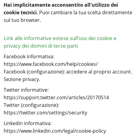
Hai implicitamente acconsentito all'utilizzo dei
cookie tecnici
. Puoi cambiare la tua scelta direttamente
sul
tuo browser
.
Link alle informative estese sull’uso dei cookie e
privacy dei domini di terze parti
Facebook informativa:
https://www.facebook.com/help/cookies/
Facebook (configurazione): accedere al proprio account.
Sezione privacy.
Twitter informative:
https://support.twitter.com/articles/20170514
Twitter (configurazione):
https://twitter.com/settings/security
Linkedin informativa:
https://www.linkedin.com/legal/cookie-policy