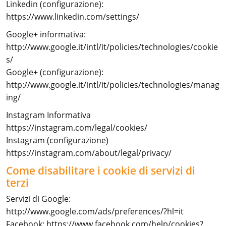
Linkedin (configurazione):
https://www.linkedin.com/settings/
Google+ informativa:
http://www.google.it/intl/it/policies/technologies/cookie
s/
Google+ (configurazione):
http://www.google.it/intl/it/policies/technologies/manag
ing/
Instagram Informativa
https://instagram.com/legal/cookies/
Instagram (configurazione)
https://instagram.com/about/legal/privacy/
Come disabilitare i cookie di servizi di
terzi
Servizi di Google:
http://www.google.com/ads/preferences/?hl=it
Facebook:
https://www.facebook.com/help/cookies?