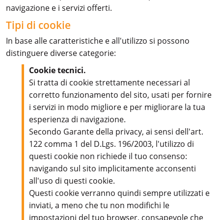
navigazione e i servizi offerti.
Tipi di cookie
In base alle caratteristiche e all'utilizzo si possono
distinguere diverse categorie:
Cookie tecnici.
Si tratta di cookie strettamente necessari al
corretto funzionamento del sito, usati per fornire
i servizi in modo migliore e per migliorare la tua
esperienza di navigazione.
Secondo Garante della privacy, ai sensi dell'art.
122 comma 1 del D.Lgs. 196/2003, l'utilizzo di
questi cookie non richiede il tuo consenso:
navigando sul sito implicitamente acconsenti
all'uso di questi cookie.
Questi cookie verranno quindi sempre utilizzati e
inviati, a meno che tu non modifichi le
impostazioni del tuo browser
, consapevole che