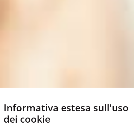
Informativa estesa sull'uso
dei cookie