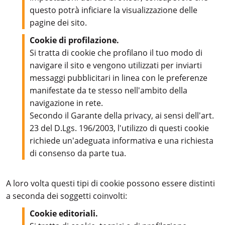
questo potrà inficiare la visualizzazione delle
pagine dei sito.
Cookie di profilazione.
Si tratta di cookie che profilano il tuo modo di
navigare il sito e vengono utilizzati per inviarti
messaggi pubblicitari in linea con le preferenze
manifestate da te stesso nell'ambito della
navigazione in rete.
Secondo il Garante della privacy, ai sensi dell'art.
23 del D.Lgs. 196/2003, l'utilizzo di questi cookie
richiede un'adeguata informativa e una richiesta
di consenso da parte tua.
A loro volta questi tipi di cookie possono essere distinti
a seconda dei soggetti coinvolti:
Cookie editoriali.